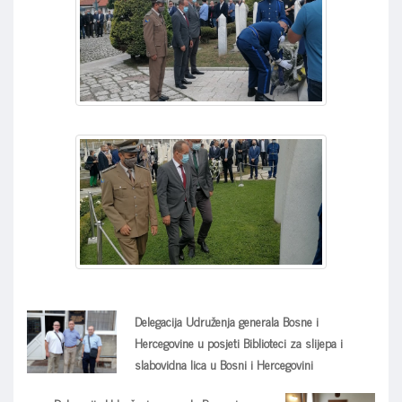
Delegacija Udruženja generala Bosne i
Hercegovine u posjeti Biblioteci za slijepa i
slabovidna lica u Bosni i Hercegovini