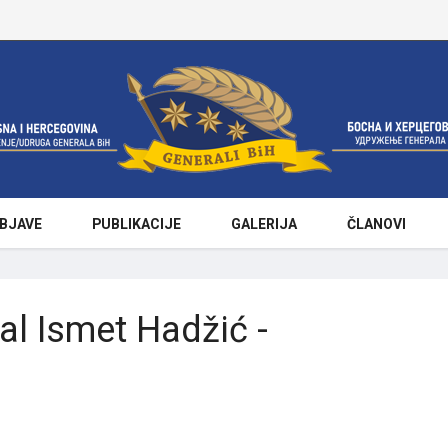
BJAVE
PUBLIKACIJE
GALERIJA
ČLANOVI
al Ismet Hadžić -