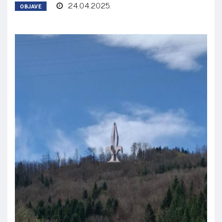
24.04.2025.
OBJAVE