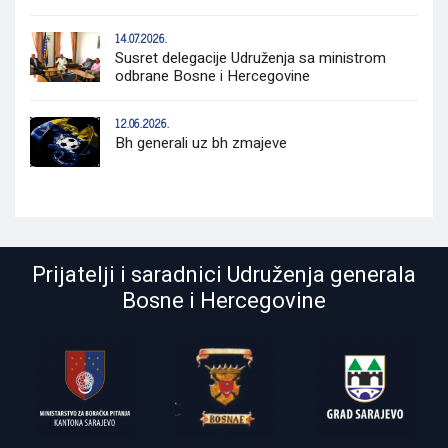
14.07.2026.
Susret delegacije Udruženja sa ministrom
odbrane Bosne i Hercegovine
12.06.2026.
Bh generali uz bh zmajeve
Prijatelji i saradnici Udruženja generala
Bosne i Hercegovine