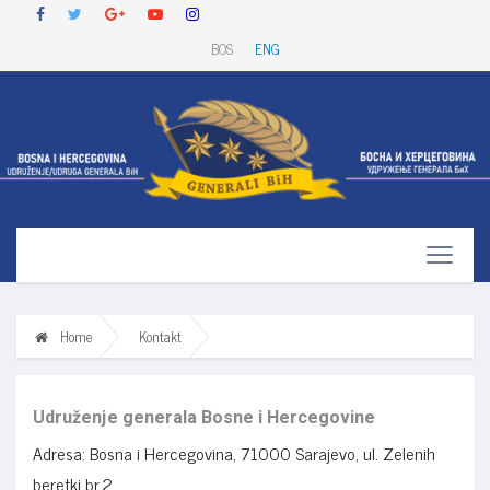
BOS
ENG
Home
Kontakt
Udruženje generala Bosne i Hercegovine
Adresa: Bosna i Hercegovina, 71000 Sarajevo, ul. Zelenih
beretki br.2