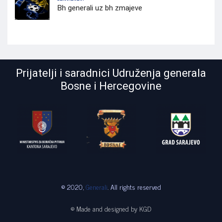
Bh generali uz bh zmajeve
Prijatelji i saradnici Udruženja generala
Bosne i Hercegovine
© 2020,
Generali
. All rights reserved
© Made and designed by KGD