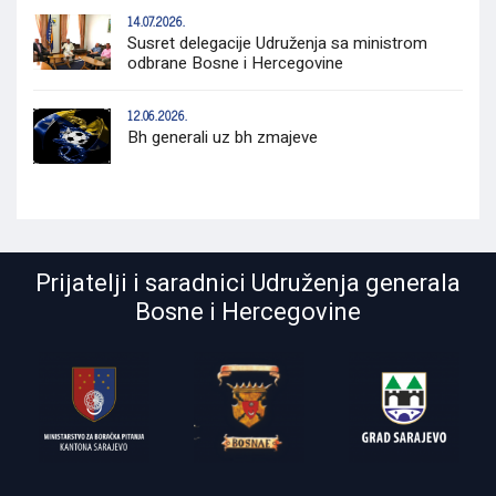
14.07.2026.
Susret delegacije Udruženja sa ministrom
odbrane Bosne i Hercegovine
12.06.2026.
Bh generali uz bh zmajeve
Prijatelji i saradnici Udruženja generala
Bosne i Hercegovine