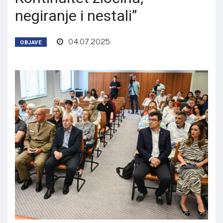
negiranje i nestali”
04.07.2025.
OBJAVE