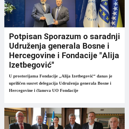
Potpisan Sporazum o saradnji
Udruženja generala Bosne i
Hercegovine i Fondacije "Alija
Izetbegović"
U prostorijama Fondacije „Alija Izetbegović“ danas je
upriličen susret delegacija Udruženja generala Bosne i
Hercegovine i članova UO Fondacije