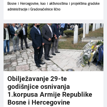
Bosne i Hercegovine, kao i aktivnostima i projektima gradske
administracije i Gradonačelnice lično
Obilježavanje 29-te
godišnjice osnivanja
1.korpusa Armije Republike
Bosne i Hercegovine