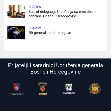
14.07.2026.
Susret delegacije Udruženja sa ministrom
odbrane Bosne i Hercegovine
12.06.2026.
Bh generali uz bh zmajeve
Prijatelji i saradnici Udruženja generala
Bosne i Hercegovine