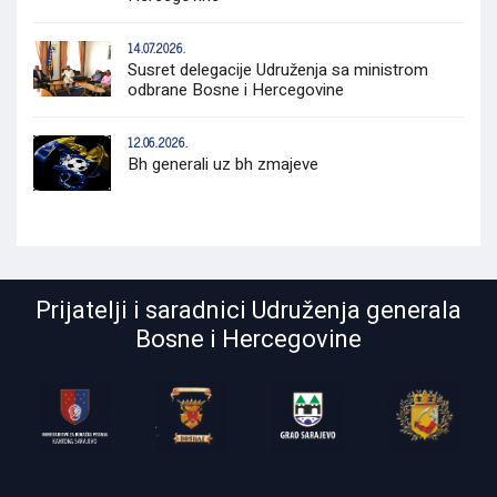
14.07.2026.
Susret delegacije Udruženja sa ministrom
odbrane Bosne i Hercegovine
12.06.2026.
Bh generali uz bh zmajeve
Prijatelji i saradnici Udruženja generala
Bosne i Hercegovine