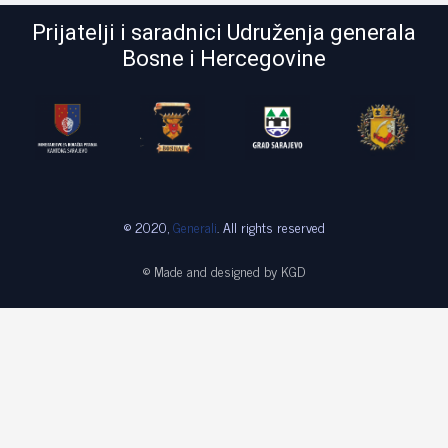
Prijatelji i saradnici Udruženja generala
Bosne i Hercegovine
© 2020,
Generali
. All rights reserved
© Made and designed by KGD