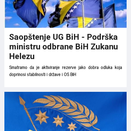
Saopštenje UG BiH - Podrška
ministru odbrane BiH Zukanu
Helezu
Smatramo da je aktiviranje rezerve jako dobra odluka koja
doprinosi stabilnosti i države i OS BiH